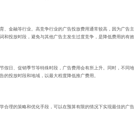
育、金融等行业。高竞争行业的广告投放费用通常较高，因为广告
词和投放时段，避免与其他广告主发生过度竞争，是降低费用的有
节假日、促销季节等特殊时段，广告费用会有所上升。同时，不同
告的投放时段和地域，以最大程度降低推广费用。
学合理的策略和优化手段，可以在预算有限的情况下实现最佳的广