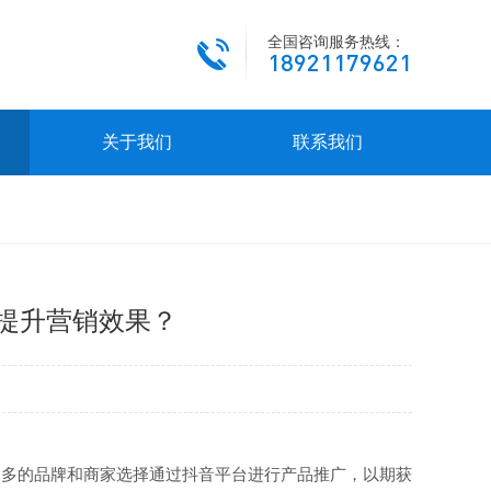
全国咨询服务热线：
18921179621
关于我们
联系我们
，提升营销效果？
越多的品牌和商家选择通过抖音平台进行产品推广，以期获