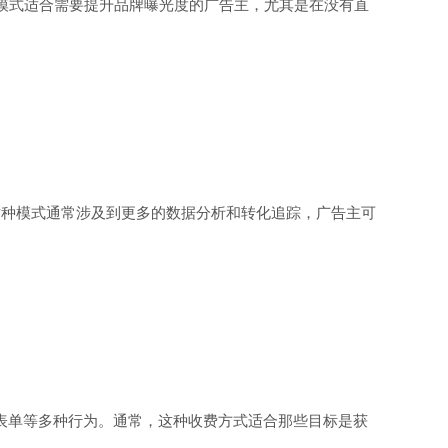
M模式适合需要提升品牌曝光度的广告主，尤其是在没有直
这种模式通常涉及到更多的数据分析和转化追踪，广告主可
动、填写表单等多种行为。通常，这种收费方式适合那些目标是获