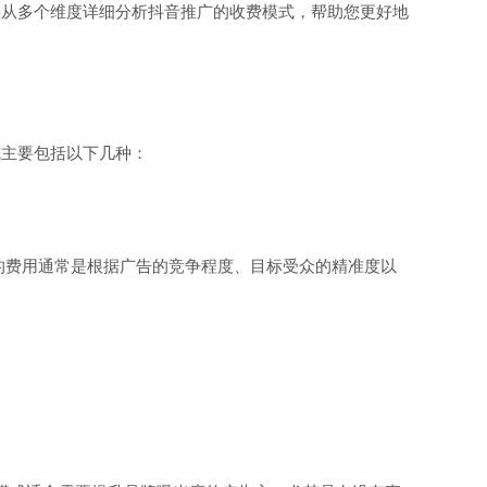
将从多个维度详细分析抖音推广的收费模式，帮助您更好地
式主要包括以下几种：
的费用通常是根据广告的竞争程度、目标受众的精准度以