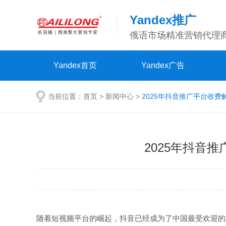
Yandex推广
俄语市场精准营销代理
Yandex首页
Yandex广告
当前位置：
首页
>
新闻中心
>
2025年抖音推广平台收
2025年抖音
随着短视频平台的崛起，抖音已经成为了中国最受欢迎的