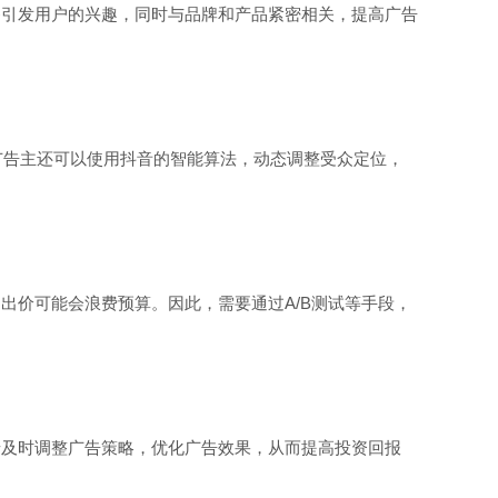
够引发用户的兴趣，同时与品牌和产品紧密相关，提高广告
广告主还可以使用抖音的智能算法，动态调整受众定位，
出价可能会浪费预算。因此，需要通过A/B测试等手段，
馈及时调整广告策略，优化广告效果，从而提高投资回报