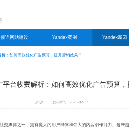
商
俄语网站建设
Yandex案例
Yandex新闻
费解析：如何高效优化广告预算，提升营销效果？
推广平台收费解析：如何高效优化广告预算
来 源： 发布时间：2025-02-17
社交媒体之一，拥有庞大的用户群体和强大的内容创作能力。越来