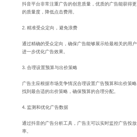
抖音平台非常注重广告的创意质量，优质的广告能获得更
的质量度，降低点击费用。
2. 精准受众定向，避免浪费
通过精确的受众定向，确保广告能够展示给最相关的用户
进一步优化广告效果。
3. 合理设置预算与出价策略
广告主应根据市场竞争情况合理设置广告预算和出价策略
找到最合适的出价策略，确保预算的合理分配。
4. 监测和优化广告数据
通过抖音的广告分析工具，广告主可以实时监控广告投放
率。