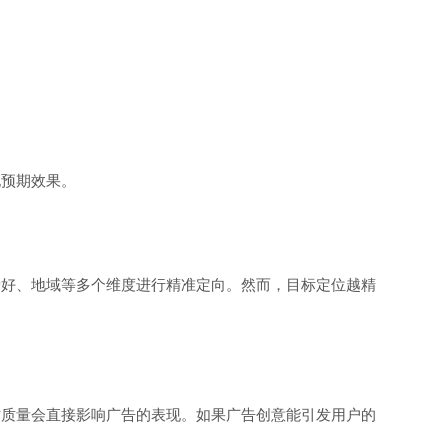
现预期效果。
爱好、地域等多个维度进行精准定向。然而，目标定位越精
作质量会直接影响广告的表现。如果广告创意能引发用户的