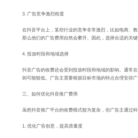
3. 广告竞争激烈程度
在抖音平台上，某些行业的竞争非常激烈，比如电商、教
那么他们的广告费用自然会攀升。因此，选择合适的关键
4. 投放时段和地域选择
抖音广告的收费还会受到投放时段和地域的影响。通常在
则可能较低。广告主需要根据目标市场的特点合理安排广
三、如何优化抖音推广费用
虽然抖音推广平台的收费模式较为复杂，但广告主通过科
1. 优化广告创意，提高质量度