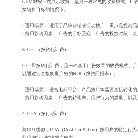
CPM即按千次展示收费，是另一种常见的收费模式。广
接销售目标的情况下。
- 适用场景： 适用于品牌营销或活动推广，重点是提高
- 费用影响因素： 广告的目标受众、广告的投放时段、
3. CPT（按转化计费）
CPT即按转化计费，是一种基于广告效果的收费模式。
以通过它直接衡量广告的ROI（投资回报率）。
- 适用场景： 适合电商平台、产品推广等需要直接转化
- 费用影响因素： 广告的转化率、用户行为的质量、以
4. CPA（按行动计费）
与CPT类似，CPA（Cost Per Action）按用
取用户行为数据的广告主。