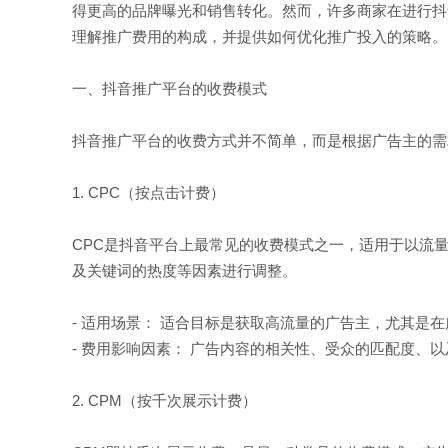
得更高的品牌曝光和销售转化。然而，许多商家在进行抖
理解推广费用的构成，并提供如何优化推广投入的策略。
一、抖音推广平台的收费模式
抖音推广平台的收费方式并不简单，而是根据广告主的需
1. CPC（按点击计费）
CPC是抖音平台上最常见的收费模式之一，适用于以流
及关键词的热度等因素进行调整。
- 适用场景： 适合目标是获取高流量的广告主，尤其是
- 费用影响因素： 广告内容的相关性、受众的匹配度、
2. CPM（按千次展示计费）