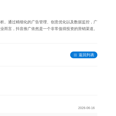
分析。通过精细化的广告管理、创意优化以及数据监控，广
企业而言，抖音推广依然是一个非常值得投资的营销渠道。
返回列表
2026-06-16