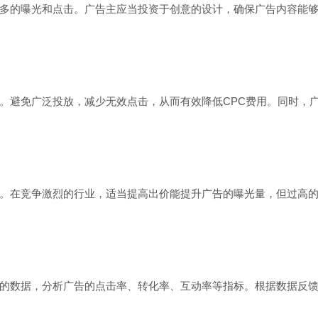
多的曝光和点击。广告主应当投资于创意的设计，确保广告内容能
。避免广泛投放，减少无效点击，从而有效降低CPC费用。同时，
。在竞争激烈的行业，适当提高出价能提升广告的曝光量，但过高的
的数据，分析广告的点击率、转化率、互动率等指标。根据数据反