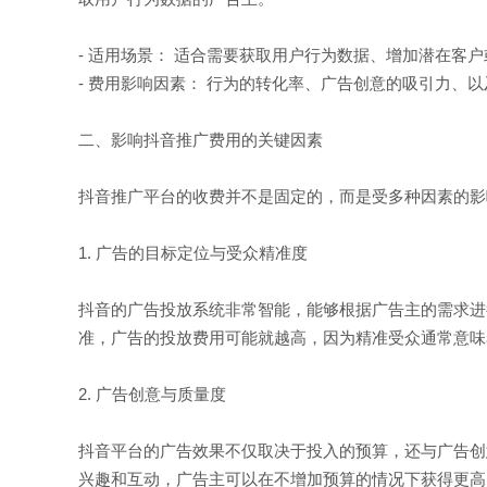
- 适用场景： 适合需要获取用户行为数据、增加潜在客
- 费用影响因素： 行为的转化率、广告创意的吸引力、
二、影响抖音推广费用的关键因素
抖音推广平台的收费并不是固定的，而是受多种因素的影
1. 广告的目标定位与受众精准度
抖音的广告投放系统非常智能，能够根据广告主的需求进
准，广告的投放费用可能就越高，因为精准受众通常意味
2. 广告创意与质量度
抖音平台的广告效果不仅取决于投入的预算，还与广告创
兴趣和互动，广告主可以在不增加预算的情况下获得更高