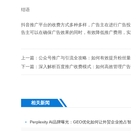
结语
抖音推广平台的收费方式多种多样，广告主在进行广告投
告主可以在确保广告效果的同时，有效降低推广费用，实
上一篇：公众号推广与引流全攻略：如何有效提升粉丝量
下一篇：深入解析百度推广收费模式：如何高效管理广告
相关新闻
Perplexity AI品牌曝光：GEO优化如何让外贸企业抢