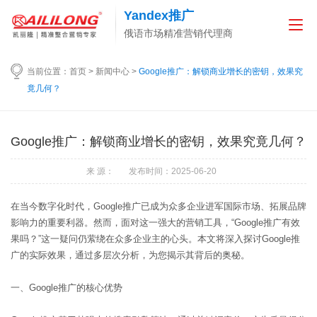
Yandex推广
俄语市场精准营销代理商
当前位置：
首页
>
新闻中心
>
Google推广：解锁商业增长的密钥，效果究
竟几何？
Google推广：解锁商业增长的密钥，效果究竟几何？
来 源： 发布时间：2025-06-20
在当今数字化时代，Google推广已成为众多企业进军国际市场、拓展品牌
影响力的重要利器。然而，面对这一强大的营销工具，“Google推广有效
果吗？”这一疑问仍萦绕在众多企业主的心头。本文将深入探讨Google推
广的实际效果，通过多层次分析，为您揭示其背后的奥秘。
一、Google推广的核心优势