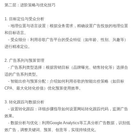
第二层：进阶策略与优化技巧
1. 目标定位与受众分析
- 地理位置与语言设置：根据业务需求，精确设置广告投放的地理位置
和目标语言。
- 受众细分：利用谷歌广告平台的受众特征（如年龄、性别、兴趣等）
进行精准定位。
2. 广告系列与预算管理
- 广告系列类型选择：根据营销目标（品牌曝光、销售转化等）选择合
适的广告系列类型。
- 智能出价与预算分配：介绍如何利用谷歌的智能出价策略（如目标
CPA、最大化转化价值）优化预算使用效率。
3. 转化跟踪与数据分析
- 设置转化跟踪：详细步骤指导如何设置网站转化跟踪代码，监测广告
效果。
- 数据分析与优化：利用Google Analytics等工具分析广告数据，识别低
效广告，调整关键词、预算、创意等，实现持续优化。