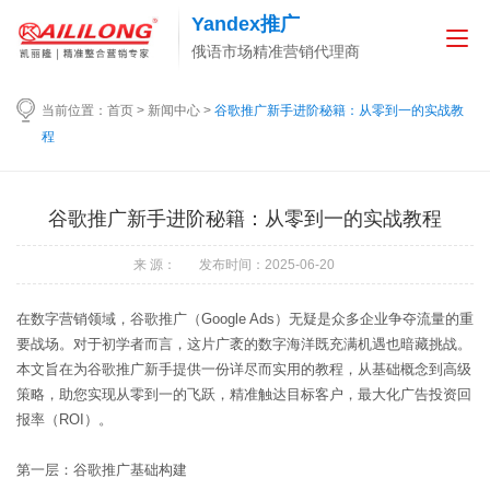
Yandex推广
俄语市场精准营销代理商
当前位置：
首页
>
新闻中心
>
谷歌推广新手进阶秘籍：从零到一的实战教
程
谷歌推广新手进阶秘籍：从零到一的实战教程
来 源： 发布时间：2025-06-20
在数字营销领域，谷歌推广（Google Ads）无疑是众多企业争夺流量的重
要战场。对于初学者而言，这片广袤的数字海洋既充满机遇也暗藏挑战。
本文旨在为谷歌推广新手提供一份详尽而实用的教程，从基础概念到高级
策略，助您实现从零到一的飞跃，精准触达目标客户，最大化广告投资回
报率（ROI）。
第一层：谷歌推广基础构建