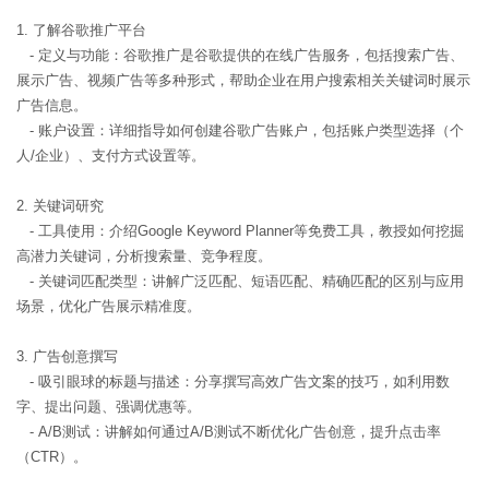
1. 了解谷歌推广平台
- 定义与功能：谷歌推广是谷歌提供的在线广告服务，包括搜索广告、
展示广告、视频广告等多种形式，帮助企业在用户搜索相关关键词时展示
广告信息。
- 账户设置：详细指导如何创建谷歌广告账户，包括账户类型选择（个
人/企业）、支付方式设置等。
2. 关键词研究
- 工具使用：介绍Google Keyword Planner等免费工具，教授如何挖掘
高潜力关键词，分析搜索量、竞争程度。
- 关键词匹配类型：讲解广泛匹配、短语匹配、精确匹配的区别与应用
场景，优化广告展示精准度。
3. 广告创意撰写
- 吸引眼球的标题与描述：分享撰写高效广告文案的技巧，如利用数
字、提出问题、强调优惠等。
- A/B测试：讲解如何通过A/B测试不断优化广告创意，提升点击率
（CTR）。