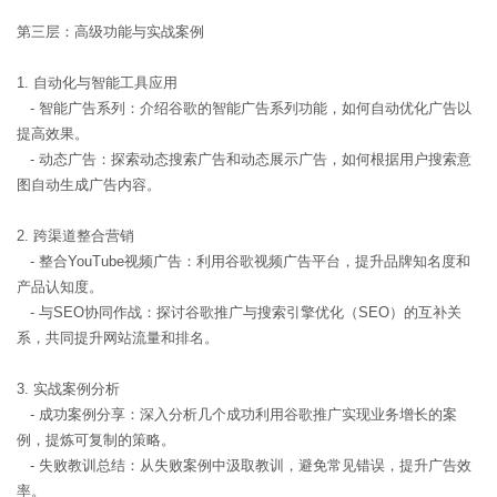
第三层：高级功能与实战案例
1. 自动化与智能工具应用
- 智能广告系列：介绍谷歌的智能广告系列功能，如何自动优化广告以
提高效果。
- 动态广告：探索动态搜索广告和动态展示广告，如何根据用户搜索意
图自动生成广告内容。
2. 跨渠道整合营销
- 整合YouTube视频广告：利用谷歌视频广告平台，提升品牌知名度和
产品认知度。
- 与SEO协同作战：探讨谷歌推广与搜索引擎优化（SEO）的互补关
系，共同提升网站流量和排名。
3. 实战案例分析
- 成功案例分享：深入分析几个成功利用谷歌推广实现业务增长的案
例，提炼可复制的策略。
- 失败教训总结：从失败案例中汲取教训，避免常见错误，提升广告效
率。