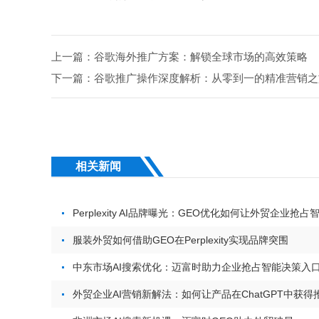
上一篇：谷歌海外推广方案：解锁全球市场的高效策略
下一篇：谷歌推广操作深度解析：从零到一的精准营销之
相关新闻
Perplexity AI品牌曝光：GEO优化如何让外贸企业抢
服装外贸如何借助GEO在Perplexity实现品牌突围
中东市场AI搜索优化：迈富时助力企业抢占智能决策入
外贸企业AI营销新解法：如何让产品在ChatGPT中获得