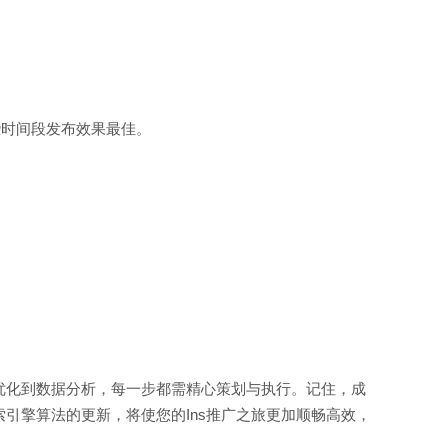
哪些时间段发布效果最佳。
。
优化到数据分析，每一步都需精心策划与执行。记住，成
引擎算法的更新，将使您的Ins推广之旅更加顺畅高效，