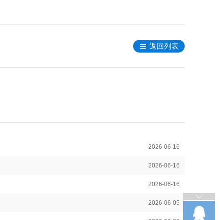
返回列表
2026-06-16
2026-06-16
2026-06-16
2026-06-05