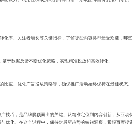
的互动率、转化率、关注者增长等关键指标，了解哪些内容类型最受欢迎，
试，基于数据反馈不断优化策略，实现精准投放和高效转化。
的比重、优化广告投放策略等，确保推广活动始终保持在最佳状态
述推广技巧，是品牌脱颖而出的关键。从精准定位到内容创新，从互动
新与优化。在这个过程中，保持对最新趋势的敏锐洞察，紧跟百度搜索