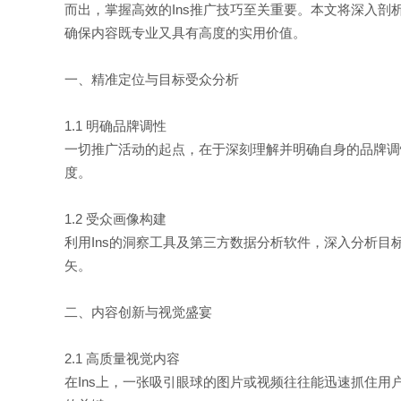
而出，掌握高效的Ins推广技巧至关重要。本文将深入剖
确保内容既专业又具有高度的实用价值。
一、精准定位与目标受众分析
1.1 明确品牌调性
一切推广活动的起点，在于深刻理解并明确自身的品牌调
度。
1.2 受众画像构建
利用Ins的洞察工具及第三方数据分析软件，深入分析目
矢。
二、内容创新与视觉盛宴
2.1 高质量视觉内容
在Ins上，一张吸引眼球的图片或视频往往能迅速抓住