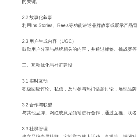
的关键。
2.2 故事化叙事
利用Ins Stories、Reels等功能讲述品牌故事
2.3 用户生成内容（UGC）
鼓励用户分享与品牌相关的内容，并通过标签、挑战赛等
三、互动优化与社群建设
3.1 实时互动
积极回应评论、私信，及时参与热门话题讨论，展现品牌
3.2 合作与联盟
与其他品牌、网红或意见领袖进行合作，通过互推、联名
3.3 社群管理
建立品牌专属社群，定期举办线上活动、直播等，增强社