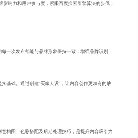
品牌影响力和用户参与度，紧跟百度搜索引擎算法的步伐，
的每一次发布都能与品牌形象保持一致，增强品牌识别
实基础。通过创建“买家人设”，让内容创作更加有的放
创意构图、色彩搭配及后期处理技巧，是提升内容吸引力