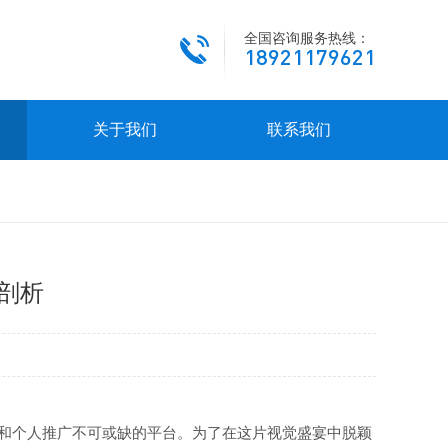
全国咨询服务热线：
18921179621
关于我们
联系我们
剖析
品牌和个人推广不可或缺的平台。为了在这片视觉盛宴中脱颖