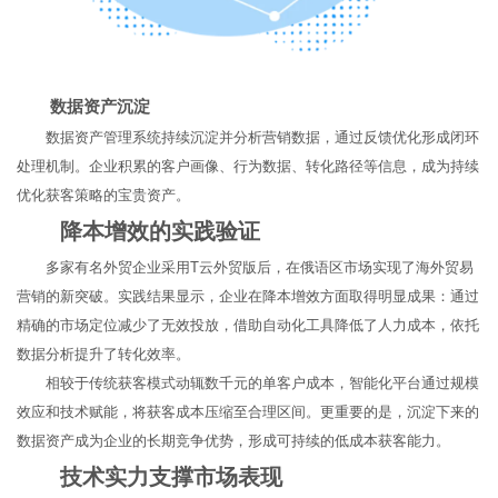
数据资产沉淀
数据资产管理系统持续沉淀并分析营销数据，通过反馈优化形成闭环
处理机制。企业积累的客户画像、行为数据、转化路径等信息，成为持续
优化获客策略的宝贵资产。
降本增效的实践验证
多家有名外贸企业采用T云外贸版后，在俄语区市场实现了海外贸易
营销的新突破。实践结果显示，企业在降本增效方面取得明显成果：通过
精确的市场定位减少了无效投放，借助自动化工具降低了人力成本，依托
数据分析提升了转化效率。
相较于传统获客模式动辄数千元的单客户成本，智能化平台通过规模
效应和技术赋能，将获客成本压缩至合理区间。更重要的是，沉淀下来的
数据资产成为企业的长期竞争优势，形成可持续的低成本获客能力。
技术实力支撑市场表现