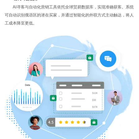
AI寻客与自动化营销工具依托全球贸易数据库，实现准确获客。系统
可自动识别俄语区的潜在买家，并通过智能化的外联方式主动触达，将人
工成本降至更低。