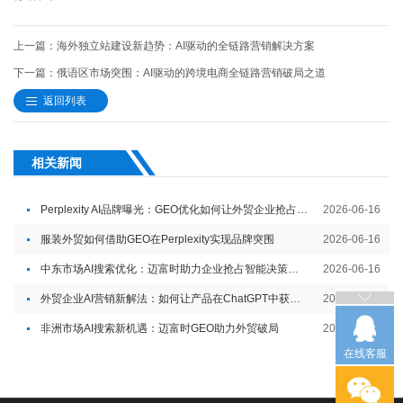
上一篇：海外独立站建设新趋势：AI驱动的全链路营销解决方案
下一篇：俄语区市场突围：AI驱动的跨境电商全链路营销破局之道
返回列表
相关新闻
Perplexity AI品牌曝光：GEO优化如何让外贸企业抢占智能内容入口
2026-06-16
服装外贸如何借助GEO在Perplexity实现品牌突围
2026-06-16
中东市场AI搜索优化：迈富时助力企业抢占智能决策入口
2026-06-16
外贸企业AI营销新解法：如何让产品在ChatGPT中获得推荐
2026-06-05
非洲市场AI搜索新机遇：迈富时GEO助力外贸破局
2026-06-05
在线客服