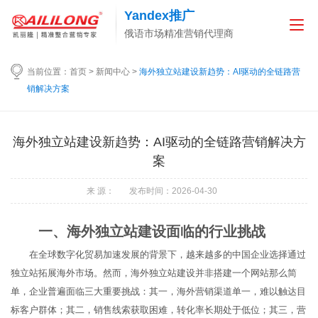
Yandex推广
俄语市场精准营销代理商
当前位置：
首页
>
新闻中心
>
海外独立站建设新趋势：AI驱动的全链路营
销解决方案
海外独立站建设新趋势：AI驱动的全链路营销解决方
案
来 源： 发布时间：2026-04-30
一、海外独立站建设面临的行业挑战
在全球数字化贸易加速发展的背景下，越来越多的中国企业选择通过
独立站拓展海外市场。然而，海外独立站建设并非搭建一个网站那么简
单，企业普遍面临三大重要挑战：其一，海外营销渠道单一，难以触达目
标客户群体；其二，销售线索获取困难，转化率长期处于低位；其三，营