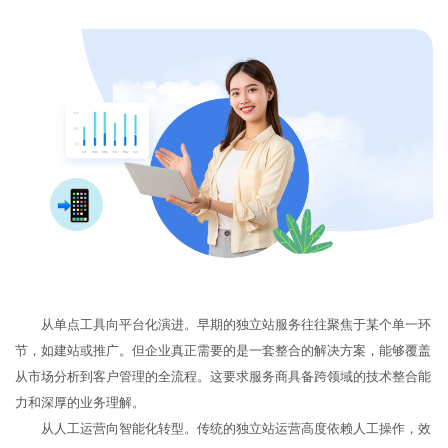
从单点工具向平台化演进。早期的独立站服务往往聚焦于某个单一环
节，如建站或推广。但企业真正需要的是一套整合的解决方案，能够覆盖
从市场分析到客户管理的全流程。这要求服务商具备跨领域的技术整合能
力和深厚的业务理解。
从人工运营向智能化转型。传统的独立站运营高度依赖人工操作，效