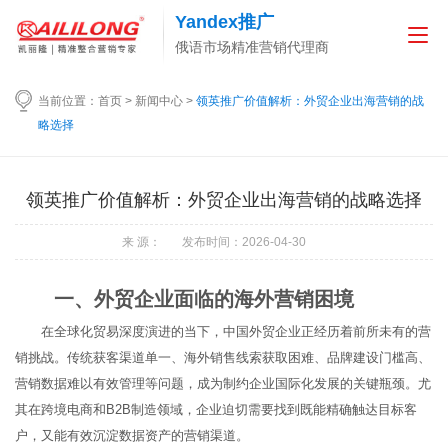
Yandex推广
俄语市场精准营销代理商
当前位置：
首页
>
新闻中心
>
领英推广价值解析：外贸企业出海营销的战
略选择
领英推广价值解析：外贸企业出海营销的战略选择
来 源： 发布时间：2026-04-30
一、外贸企业面临的海外营销困境
在全球化贸易深度演进的当下，中国外贸企业正经历着前所未有的营
销挑战。传统获客渠道单一、海外销售线索获取困难、品牌建设门槛高、
营销数据难以有效管理等问题，成为制约企业国际化发展的关键瓶颈。尤
其在跨境电商和B2B制造领域，企业迫切需要找到既能精确触达目标客
户，又能有效沉淀数据资产的营销渠道。