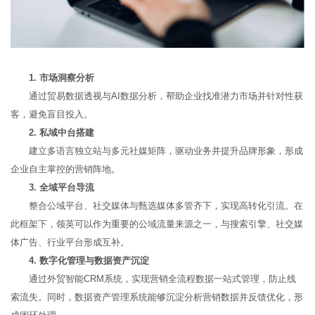
1. 市场洞察分析
通过贸易数据透视与AI数据分析，帮助企业找准潜力市场并针对性获
客，避免盲目投入。
2. 私域中台搭建
建立多语言独立站与多元社媒矩阵，驱动业务并提升品牌形象，形成
企业自主掌控的营销阵地。
3. 全域平台导流
整合公域平台、社交媒体与甄选媒体多管齐下，实现高转化引流。在
此框架下，领英可以作为重要的公域流量来源之一，与搜索引擎、社交媒
体广告、行业平台形成互补。
4. 数字化管理与数据资产沉淀
通过外贸智能CRM系统，实现营销全流程数据一站式管理，防止线
索流失。同时，数据资产管理系统能够沉淀分析营销数据并反馈优化，形